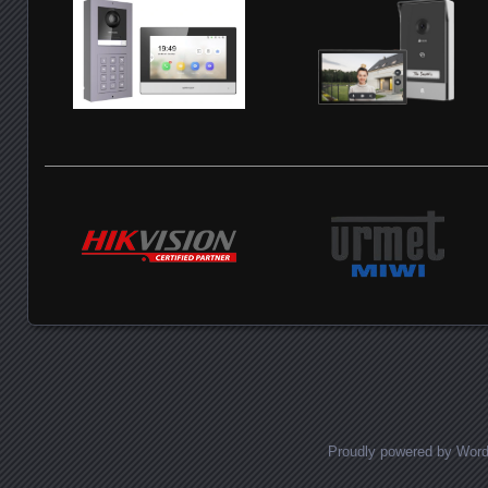
Proudly powered by Wor